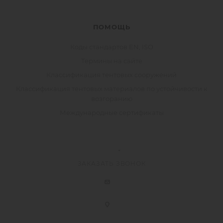
ПОМОЩЬ
Коды стандартов EN, ISO
Термины на сайте
Классификация тентовых сооружений
Классификация тентовых материалов по устойчивости к
возгоранию
Международные сертификаты
ЗАКАЗАТЬ ЗВОНОК