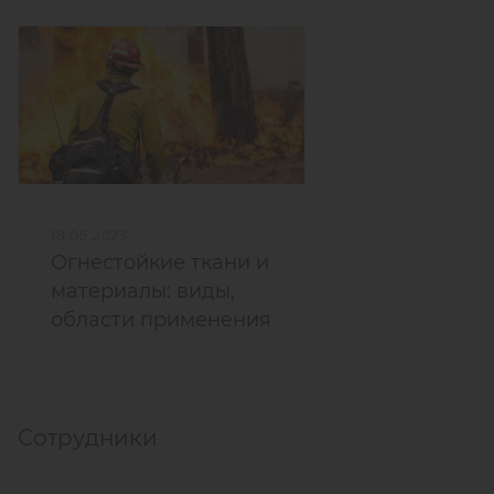
18.05.2023
Огнестойкие ткани и
материалы: виды,
области применения
Сотрудники