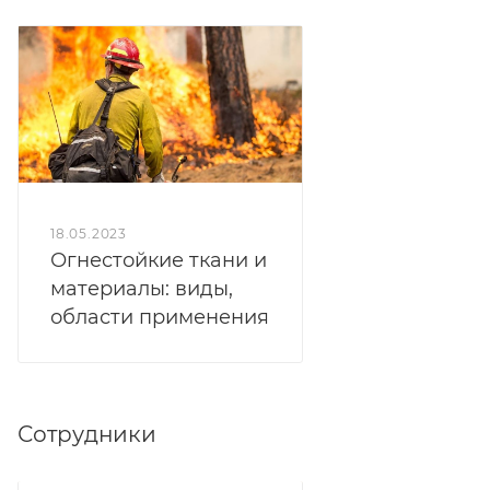
18.05.2023
Огнестойкие ткани и
материалы: виды,
области применения
Сотрудники