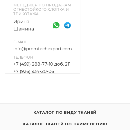
МЕНЕДЖЕР ПО ПРОДАЖАМ
ОГНЕСТОЙКОГО ХЛОПКА И
ТРИКОТАЖА
Ирина
Шамина
E-MAIL
info@promtechexport.com
ТЕЛЕФОН
+7 (499) 288-77-10 доб. 211
+7 (926) 934-20-06
КАТАЛОГ ПО ВИДУ ТКАНЕЙ
КАТАЛОГ ТКАНЕЙ ПО ПРИМЕНЕНИЮ