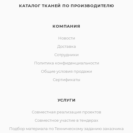
КАТАЛОГ ТКАНЕЙ ПО ПРОИЗВОДИТЕЛЮ
КОМПАНИЯ
Новости
Доставка
Сотрудники
Политика конфиденциальности
Общие условия продажи
Сертификаты
УСЛУГИ
Совместная реализация проектов
Совместное участие в тендерах
Подбор материала по Техническому заданию заказчика