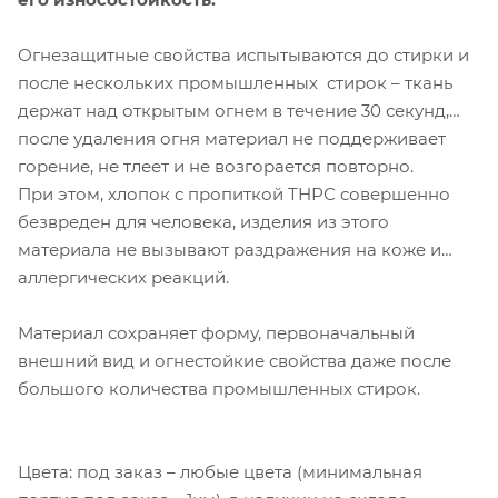
Огнезащитные свойства испытываются до стирки и
после нескольких промышленных стирок – ткань
держат над открытым огнем в течение 30 секунд,
после удаления огня материал не поддерживает
горение, не тлеет и не возгорается повторно.
При этом, хлопок с пропиткой ТНРС совершенно
безвреден для человека, изделия из этого
материала не вызывают раздражения на коже и
аллергических реакций.
Материал сохраняет форму, первоначальный
внешний вид и огнестойкие свойства даже после
большого количества промышленных стирок.
Цвета: под заказ – любые цвета (минимальная