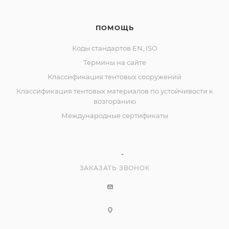
ПОМОЩЬ
Коды стандартов EN, ISO
Термины на сайте
Классификация тентовых сооружений
Классификация тентовых материалов по устойчивости к
возгоранию
Международные сертификаты
ЗАКАЗАТЬ ЗВОНОК