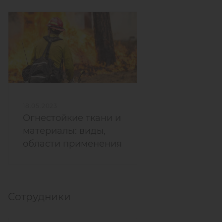
18.05.2023
Огнестойкие ткани и
материалы: виды,
области применения
Сотрудники