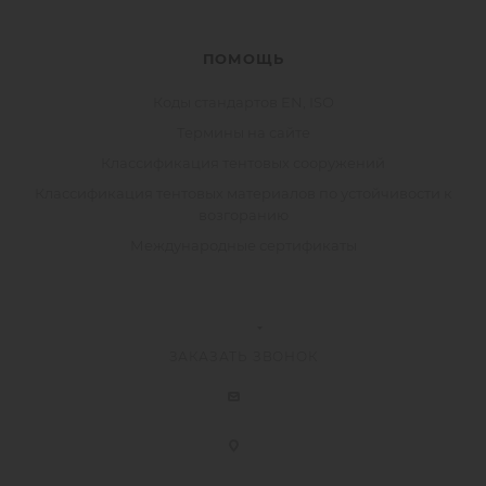
ПОМОЩЬ
Коды стандартов EN, ISO
Термины на сайте
Классификация тентовых сооружений
Классификация тентовых материалов по устойчивости к
возгоранию
Международные сертификаты
ЗАКАЗАТЬ ЗВОНОК