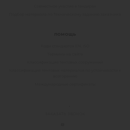
Совместное участие в тендерах
Подбор материала по Техническому заданию заказчика
ПОМОЩЬ
Коды стандартов EN, ISO
Термины на сайте
Классификация тентовых сооружений
Классификация тентовых материалов по устойчивости к
возгоранию
Международные сертификаты
ЗАКАЗАТЬ ЗВОНОК