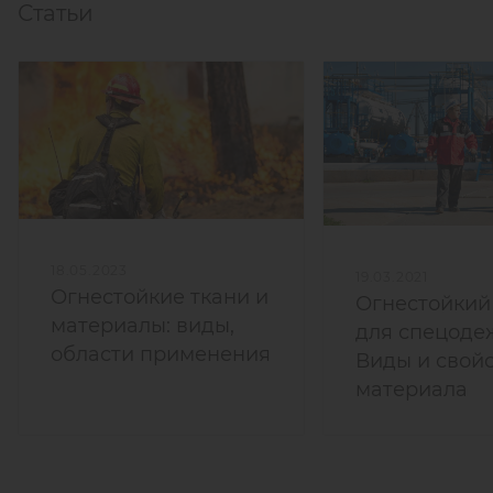
Статьи
18.05.2023
19.03.2021
Огнестойкие ткани и
Огнестойкий
материалы: виды,
для спецоде
области применения
Виды и свой
материала