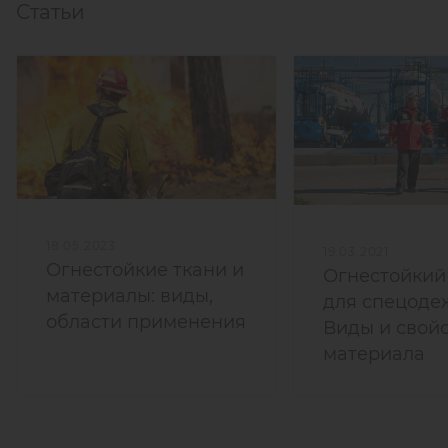
Статьи
18.05.2023
19.03.2021
Огнестойкие ткани и
Огнестойкий
материалы: виды,
для спецоде
области применения
Виды и свой
материала