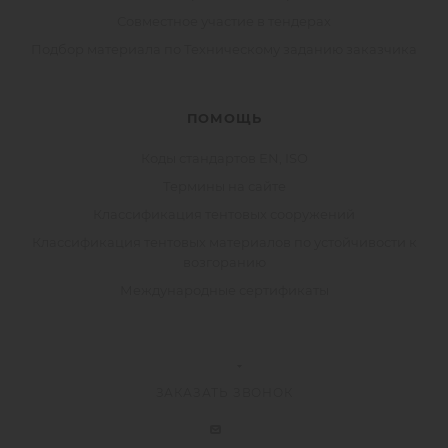
Совместное участие в тендерах
Подбор материала по Техническому заданию заказчика
ПОМОЩЬ
Коды стандартов EN, ISO
Термины на сайте
Классификация тентовых сооружений
Классификация тентовых материалов по устойчивости к
возгоранию
Международные сертификаты
ЗАКАЗАТЬ ЗВОНОК