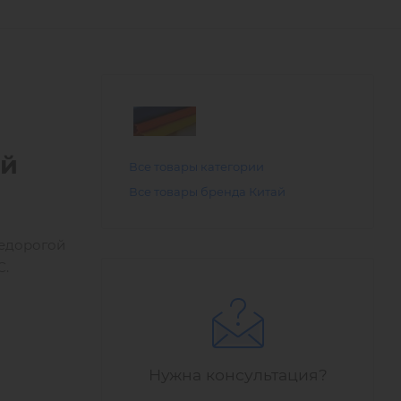
ой
Все товары категории
Все товары бренда Китай
недорогой
С.
Нужна консультация?