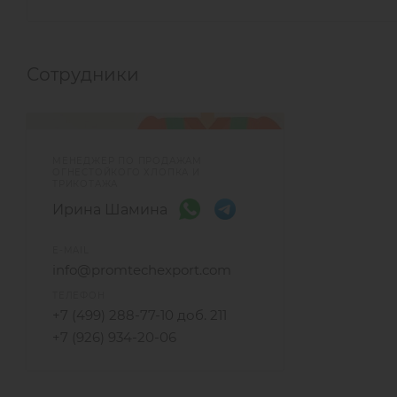
Сотрудники
МЕНЕДЖЕР ПО ПРОДАЖАМ
ОГНЕСТОЙКОГО ХЛОПКА И
ТРИКОТАЖА
Ирина Шамина
E-MAIL
info@promtechexport.com
ТЕЛЕФОН
+7 (499) 288-77-10 доб. 211
+7 (926) 934-20-06