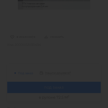
В ИЗБРАННОЕ
СРАВНИТЬ
Код:
2000002030454
Нашли дешевле?
Под заказ
ПОД ЗАКАЗ
2
в рулоне 72.5 М