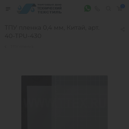
0
ТПУ пленка 0,4 мм, Китай, арт.
40-TPU-430
ТПУ пленка