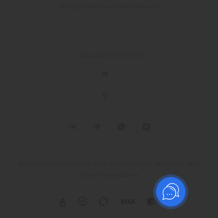
Международные сертификаты
ЗАКАЗАТЬ ЗВОНОК
2026 © ООО Торговый дом "Технический Текстиль", Все
права защищены