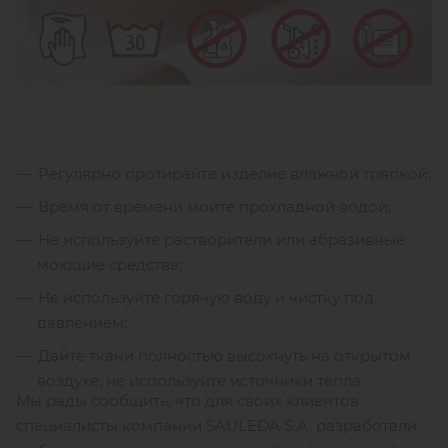
Регулярно протирайте изделие влажной тряпкой;
Время от времени мойте прохладной водой;
Не используйте растворители или абразивные
моющие средства;
Не используйте горячую воду и чистку под
давлением;
Дайте ткани полностью высохнуть на открытом
воздухе, не используйте источники тепла.
Мы рады сообщить, что для своих клиентов
специалисты компании SAULEDA S.A. разработали