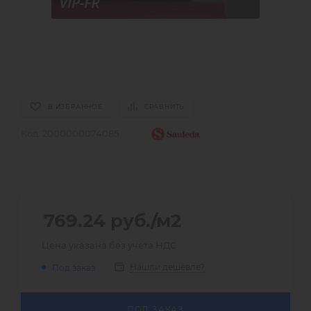
В ИЗБРАННОЕ
СРАВНИТЬ
Код:
2000000074085
769.24
руб.
/м2
Цена указана без учета НДС
Нашли дешевле?
Под заказ
ПОД ЗАКАЗ