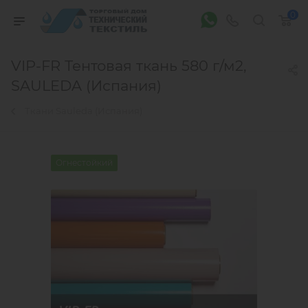
0
VIP-FR Тентовая ткань 580 г/м2,
SAULEDA (Испания)
Ткани Sauleda (Испания)
Огнестойкий