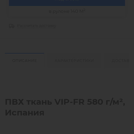
2
в рулоне 140 М
Рассчитать доставку
ОПИСАНИЕ
ХАРАКТЕРИСТИКИ
ДОСТАВК
ПВХ ткань VIP-FR 580 г/м²,
Испания