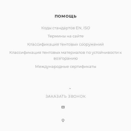
ПОМОЩЬ
Коды стандартов EN, ISO
Термины на сайте
Классификация тентовых сооружений
Классификация тентовых материалов по устойчивости к
возгоранию
Международные сертификаты
ЗАКАЗАТЬ ЗВОНОК