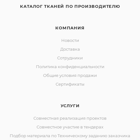
КАТАЛОГ ТКАНЕЙ ПО ПРОИЗВОДИТЕЛЮ
КОМПАНИЯ
Новости
Доставка
Сотрудники
Политика конфиденциальности
Общие условия продажи
Сертификаты
УСЛУГИ
Совместная реализация проектов
Совместное участие в тендерах
Подбор материала по Техническому заданию заказчика