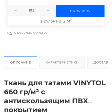
В КОРЗИНУ
2
в рулоне 81.2 М
Рассчитать доставку
ОПИСАНИЕ
ХАРАКТЕРИСТИКИ
ДОСТАВК
Ткань для татами
VINYTOL
660 гр/м² с
антискользящим ПВХ
покрытием