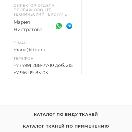
ДИРЕКТОР ОТДЕЛА
ПРОДАЖ ООО «ТД
ТЕХНИЧЕСКИЙ ТЕКСТИЛЬ»
Мария
Нистратова
E-MAIL
maria@ttex.ru
ТЕЛЕФОН
+7 (499) 288-77-10 доб. 215
+7 916 119-83-03
КАТАЛОГ ПО ВИДУ ТКАНЕЙ
КАТАЛОГ ТКАНЕЙ ПО ПРИМЕНЕНИЮ