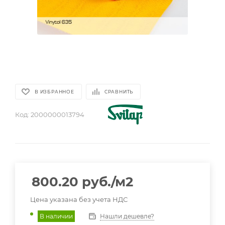
В ИЗБРАННОЕ
СРАВНИТЬ
Код:
2000000013794
800.20
руб.
/м2
Цена указана без учета НДС
Нашли дешевле?
В наличии