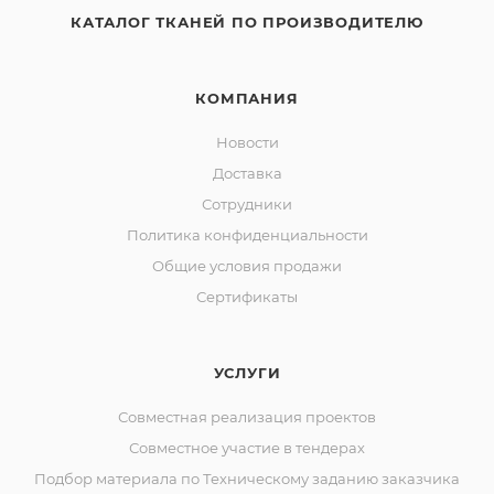
КАТАЛОГ ТКАНЕЙ ПО ПРОИЗВОДИТЕЛЮ
КОМПАНИЯ
Новости
Доставка
Сотрудники
Политика конфиденциальности
Общие условия продажи
Сертификаты
УСЛУГИ
Совместная реализация проектов
Совместное участие в тендерах
Подбор материала по Техническому заданию заказчика