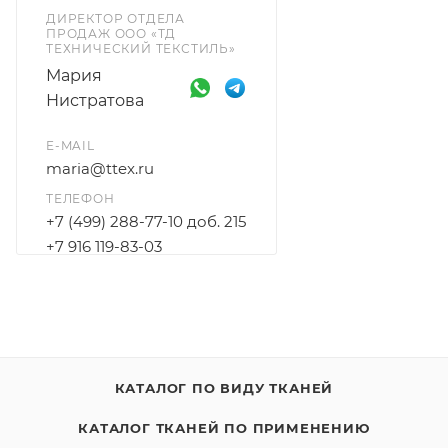
ДИРЕКТОР ОТДЕЛА
ПРОДАЖ ООО «ТД
ТЕХНИЧЕСКИЙ ТЕКСТИЛЬ»
Мария
Нистратова
E-MAIL
maria@ttex.ru
ТЕЛЕФОН
+7 (499) 288-77-10 доб. 215
+7 916 119-83-03
КАТАЛОГ ПО ВИДУ ТКАНЕЙ
КАТАЛОГ ТКАНЕЙ ПО ПРИМЕНЕНИЮ