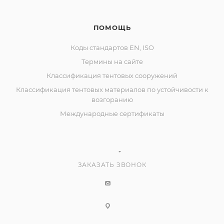
ПОМОЩЬ
Коды стандартов EN, ISO
Термины на сайте
Классификация тентовых сооружений
Классификация тентовых материалов по устойчивости к
возгоранию
Международные сертификаты
ЗАКАЗАТЬ ЗВОНОК