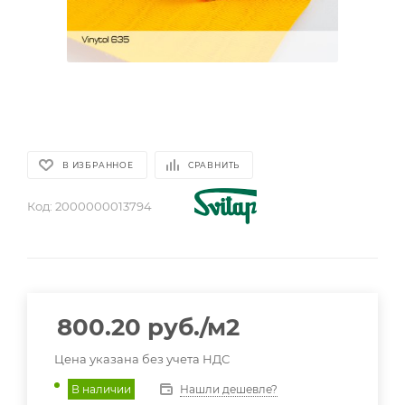
В ИЗБРАННОЕ
СРАВНИТЬ
Код:
2000000013794
800.20
руб.
/м2
Цена указана без учета НДС
Нашли дешевле?
В наличии