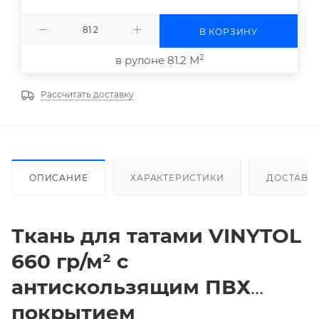
В КОРЗИНУ
2
в рулоне 81.2 М
Рассчитать доставку
ОПИСАНИЕ
ХАРАКТЕРИСТИКИ
ДОСТАВК
Ткань для татами
VINYTOL
660 гр/м² с
антискользящим ПВХ
покрытием