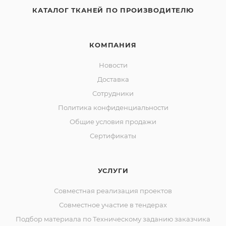
КАТАЛОГ ТКАНЕЙ ПО ПРОИЗВОДИТЕЛЮ
КОМПАНИЯ
Новости
Доставка
Сотрудники
Политика конфиденциальности
Общие условия продажи
Сертификаты
УСЛУГИ
Совместная реализация проектов
Совместное участие в тендерах
Подбор материала по Техническому заданию заказчика