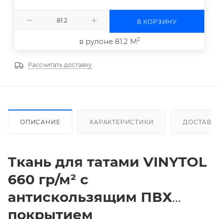
В КОРЗИНУ
2
в рулоне 81.2 М
Рассчитать доставку
ОПИСАНИЕ
ХАРАКТЕРИСТИКИ
ДОСТАВК
Ткань для татами
VINYTOL
660 гр/м² с
антискользящим ПВХ
покрытием