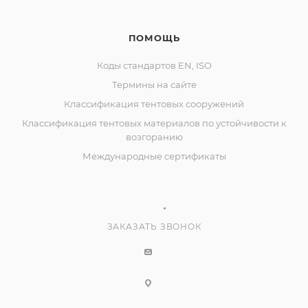
ПОМОЩЬ
Коды стандартов EN, ISO
Термины на сайте
Классификация тентовых сооружений
Классификация тентовых материалов по устойчивости к
возгоранию
Международные сертификаты
ЗАКАЗАТЬ ЗВОНОК