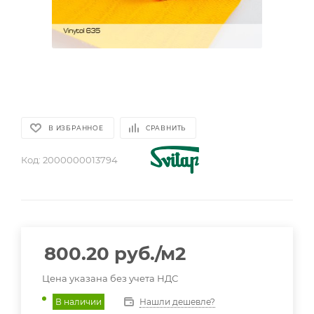
В ИЗБРАННОЕ
СРАВНИТЬ
Код:
2000000013794
800.20
руб.
/м2
Цена указана без учета НДС
Нашли дешевле?
В наличии