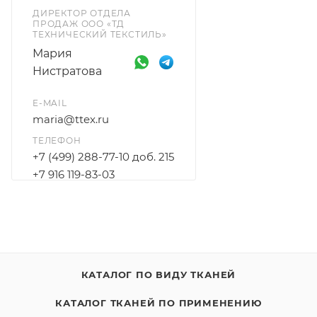
ДИРЕКТОР ОТДЕЛА
ПРОДАЖ ООО «ТД
ТЕХНИЧЕСКИЙ ТЕКСТИЛЬ»
Мария
Нистратова
E-MAIL
maria@ttex.ru
ТЕЛЕФОН
+7 (499) 288-77-10 доб. 215
+7 916 119-83-03
КАТАЛОГ ПО ВИДУ ТКАНЕЙ
КАТАЛОГ ТКАНЕЙ ПО ПРИМЕНЕНИЮ