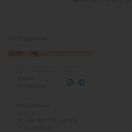
Сотрудники
ДИРЕКТОР ОТДЕЛА ПРОДАЖ ООО
«ТД ТЕХНИЧЕСКИЙ ТЕКСТИЛЬ»
Мария
Нистратова
E-MAIL
maria@ttex.ru
ТЕЛЕФОН
+7 (499) 288-77-10 доб. 215
+7 916 119-83-03