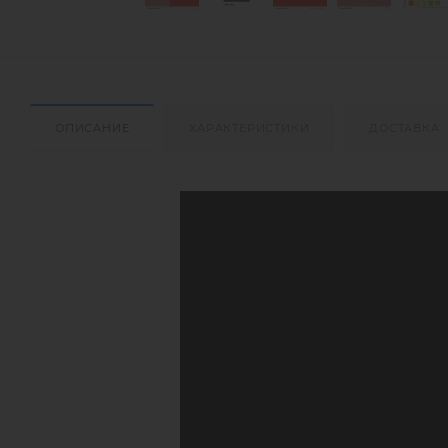
ОПИСАНИЕ
ХАРАКТЕРИСТИКИ
ДОСТАВКА