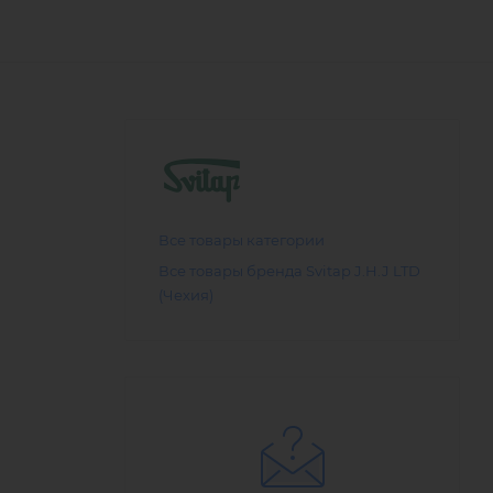
Все товары категории
Все товары бренда Svitap J.H.J LTD
(Чехия)