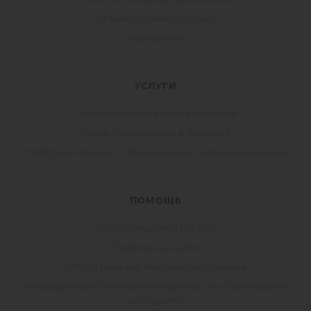
Общие условия продажи
Сертификаты
УСЛУГИ
Совместная реализация проектов
Совместное участие в тендерах
Подбор материала по Техническому заданию заказчика
ПОМОЩЬ
Коды стандартов EN, ISO
Термины на сайте
Классификация тентовых сооружений
Классификация тентовых материалов по устойчивости к
возгоранию