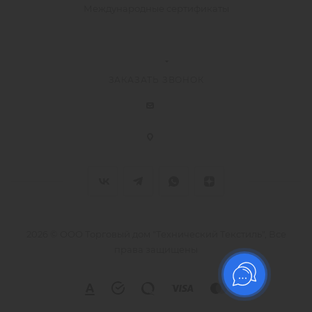
Международные сертификаты
ЗАКАЗАТЬ ЗВОНОК
2026 © ООО Торговый дом "Технический Текстиль", Все
права защищены