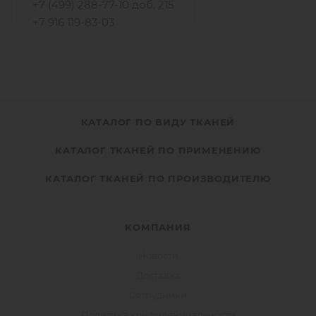
+7 (499) 288-77-10 доб. 215
+7 916 119-83-03
КАТАЛОГ ПО ВИДУ ТКАНЕЙ
КАТАЛОГ ТКАНЕЙ ПО ПРИМЕНЕНИЮ
КАТАЛОГ ТКАНЕЙ ПО ПРОИЗВОДИТЕЛЮ
КОМПАНИЯ
Новости
Доставка
Сотрудники
Политика конфиденциальности