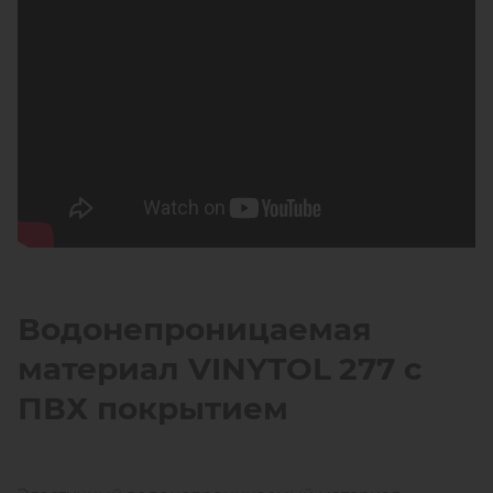
Водонепроницаемая
материал
VINYTOL
277 с
ПВХ покрытием