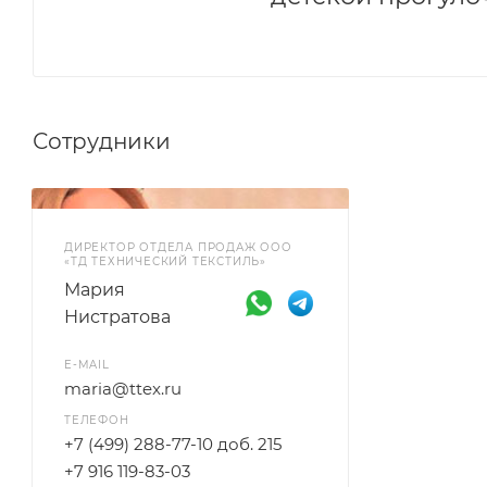
Сотрудники
ДИРЕКТОР ОТДЕЛА ПРОДАЖ ООО
«ТД ТЕХНИЧЕСКИЙ ТЕКСТИЛЬ»
Мария
Нистратова
E-MAIL
maria@ttex.ru
ТЕЛЕФОН
+7 (499) 288-77-10 доб. 215
+7 916 119-83-03