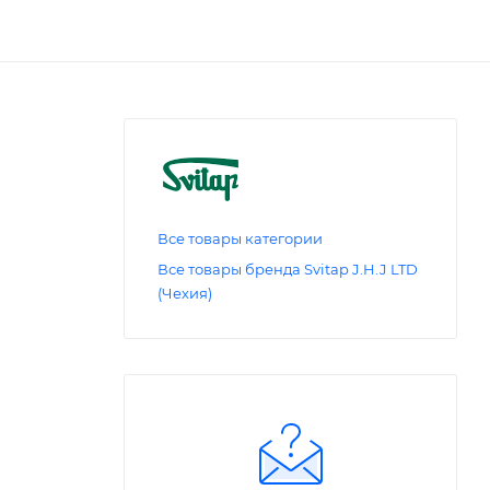
Все товары категории
Все товары бренда Svitap J.H.J LTD
(Чехия)