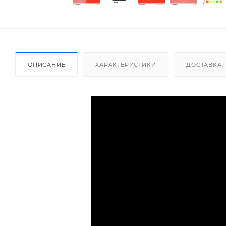
ОПИСАНИЕ
ХАРАКТЕРИСТИКИ
ДОСТАВКА