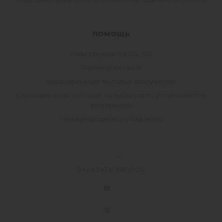
ПОМОЩЬ
Коды стандартов EN, ISO
Термины на сайте
Классификация тентовых сооружений
Классификация тентовых материалов по устойчивости к
возгоранию
Международные сертификаты
ЗАКАЗАТЬ ЗВОНОК