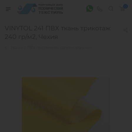
0
VINYTOL 241 ПВХ ткань трикотаж
240 гр/м2, Чехия
Ткани с ПВХ покрытием односторонним