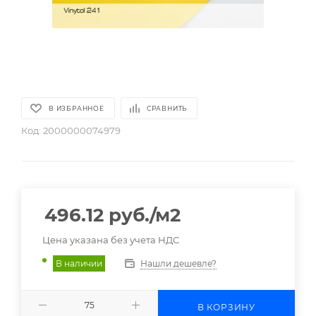
В ИЗБРАННОЕ
СРАВНИТЬ
Код:
2000000074979
496.12
руб.
/м2
Цена указана без учета НДС
Нашли дешевле?
В наличии
В КОРЗИНУ