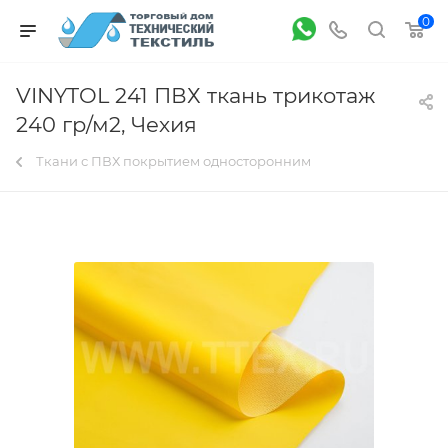
0
VINYTOL 241 ПВХ ткань трикотаж
240 гр/м2, Чехия
Ткани с ПВХ покрытием односторонним