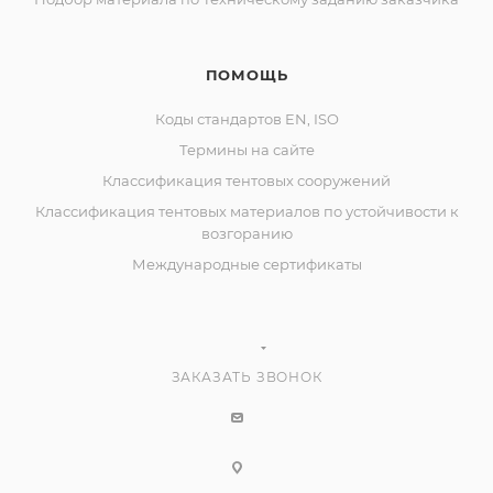
ПОМОЩЬ
Коды стандартов EN, ISO
Термины на сайте
Классификация тентовых сооружений
Классификация тентовых материалов по устойчивости к
возгоранию
Международные сертификаты
ЗАКАЗАТЬ ЗВОНОК