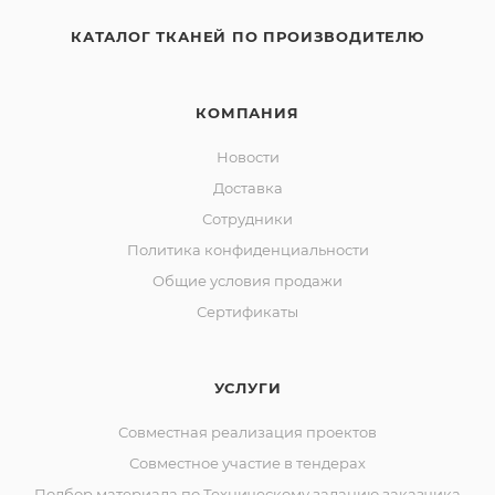
КАТАЛОГ ТКАНЕЙ ПО ПРОИЗВОДИТЕЛЮ
КОМПАНИЯ
Новости
Доставка
Сотрудники
Политика конфиденциальности
Общие условия продажи
Сертификаты
УСЛУГИ
Совместная реализация проектов
Совместное участие в тендерах
Подбор материала по Техническому заданию заказчика