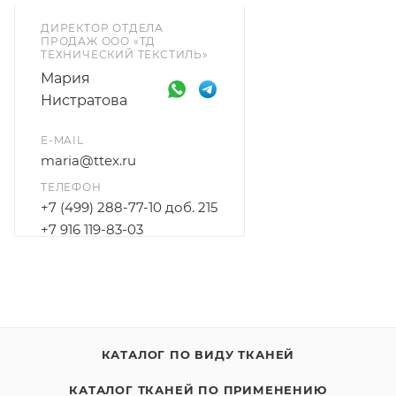
ДИРЕКТОР ОТДЕЛА
ПРОДАЖ ООО «ТД
ТЕХНИЧЕСКИЙ ТЕКСТИЛЬ»
Мария
Нистратова
E-MAIL
maria@ttex.ru
ТЕЛЕФОН
+7 (499) 288-77-10 доб. 215
+7 916 119-83-03
КАТАЛОГ ПО ВИДУ ТКАНЕЙ
КАТАЛОГ ТКАНЕЙ ПО ПРИМЕНЕНИЮ