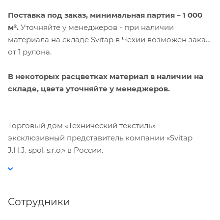
Принять
Поставка под заказ,
минимальная партия – 1 000
м².
Уточняйте у менеджеров - при наличии
материала на складе Svitap в Чехии возможен заказ
от 1 рулона.
В некоторых расцветках материал в наличии на
складе, цвета уточняйте у менеджеров.
Торговый дом «Технический текстиль» –
эксклюзивный представитель компании «Svitap
J.H.J. spol. s.r.o.» в России.
Сотрудники