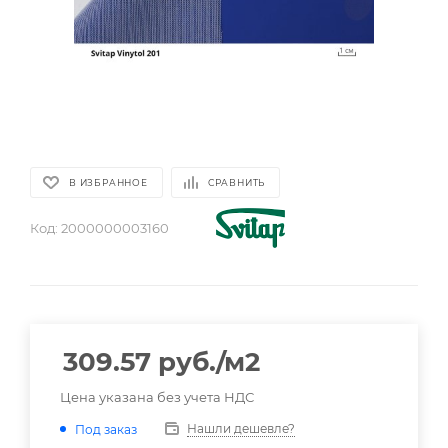
В ИЗБРАННОЕ
СРАВНИТЬ
Код:
2000000003160
309.57
руб.
/м2
Цена указана без учета НДС
Нашли дешевле?
Под заказ