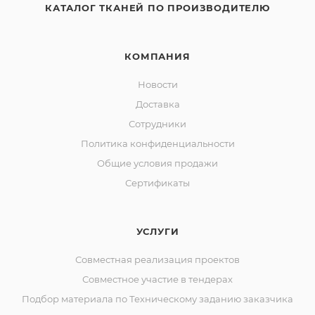
КАТАЛОГ ТКАНЕЙ ПО ПРОИЗВОДИТЕЛЮ
КОМПАНИЯ
Новости
Доставка
Сотрудники
Политика конфиденциальности
Общие условия продажи
Сертификаты
УСЛУГИ
Совместная реализация проектов
Совместное участие в тендерах
Подбор материала по Техническому заданию заказчика