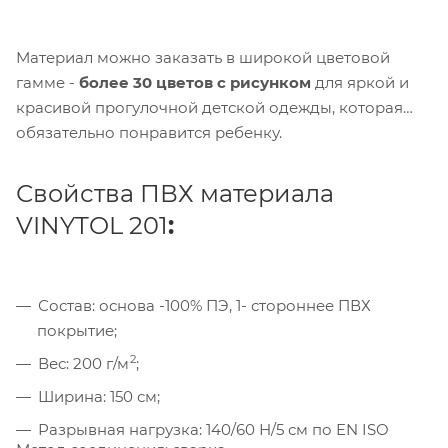
Материал можно заказать в широкой цветовой
гамме -
более 30 цветов с рисунком
для яркой и
красивой прогулочной детской одежды, которая
обязательно понравится ребенку.
Свойства ПВХ материала
VINYTOL 201
:
Состав: основа -100% ПЭ, 1- стороннее ПВХ
покрытие;
2
Вес: 200 г/м
;
Ширина: 150 см;
Разрывная нагрузка: 140/60 Н/5 см по EN ISO