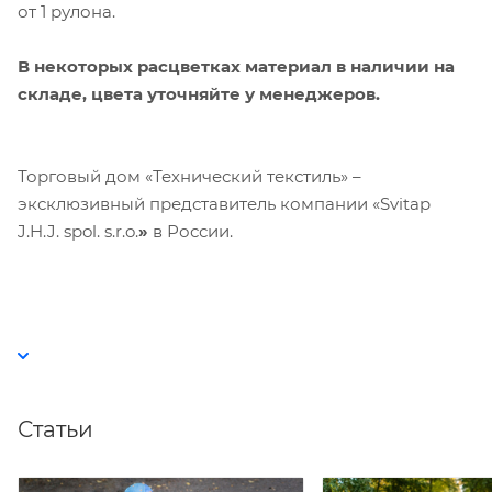
от 1 рулона.
В некоторых расцветках материал в наличии на
складе, цвета уточняйте у менеджеров.
Торговый дом «Технический текстиль» –
эксклюзивный представитель компании «Svitap
J.H.J. spol. s.r.o.
»
в России.
Статьи