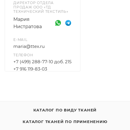
ДИРЕКТОР ОТДЕЛА
ПРОДАЖ ООО «ТД
ТЕХНИЧЕСКИЙ ТЕКСТИЛЬ»
Мария
Нистратова
E-MAIL
maria@ttex.ru
ТЕЛЕФОН
+7 (499) 288-77-10 доб. 215
+7 916 119-83-03
КАТАЛОГ ПО ВИДУ ТКАНЕЙ
КАТАЛОГ ТКАНЕЙ ПО ПРИМЕНЕНИЮ