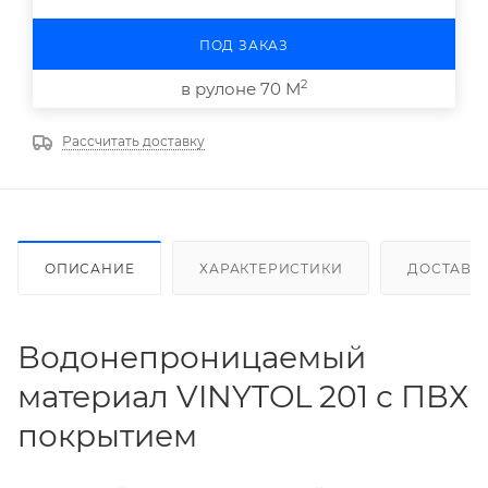
ПОД ЗАКАЗ
2
в рулоне 70 М
Рассчитать доставку
ОПИСАНИЕ
ХАРАКТЕРИСТИКИ
ДОСТАВК
Водонепроницаемый
материал VINYTOL 201 с ПВХ
покрытием