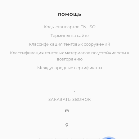
ПОМОЩЬ
Коды стандартов EN, ISO
Термины на сайте
Классификация тентовых сооружений
Классификация тентовых материалов по устойчивости к
возгоранию
Международные сертификаты
ЗАКАЗАТЬ ЗВОНОК