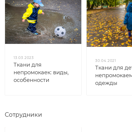
13.03.2023
30.04.2021
Ткани для
Ткани для де
непромокаек: виды,
непромокае
особенности
одежды
Сотрудники