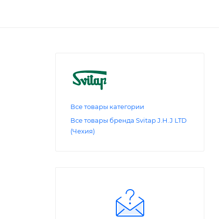
Все товары категории
Все товары бренда Svitap J.H.J LTD
(Чехия)