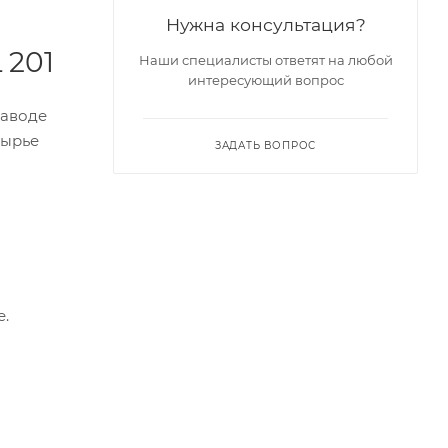
Нужна консультация?
 201
Наши специалисты ответят на любой
интересующий вопрос
заводе
сырье
ЗАДАТЬ ВОПРОС
е.