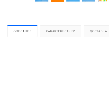
ОПИСАНИЕ
ХАРАКТЕРИСТИКИ
ДОСТАВКА