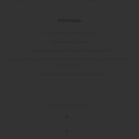
ПОМОЩЬ
Коды стандартов EN, ISO
Термины на сайте
Классификация тентовых сооружений
Классификация тентовых материалов по устойчивости к
возгоранию
Международные сертификаты
ЗАКАЗАТЬ ЗВОНОК