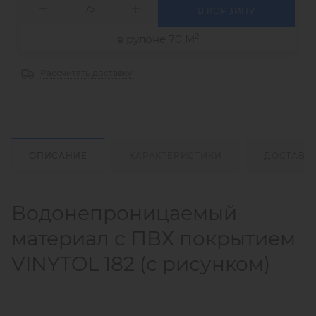
В КОРЗИНУ
2
в рулоне 70 М
Рассчитать доставку
ОПИСАНИЕ
ХАРАКТЕРИСТИКИ
ДОСТАВК
Водонепроницаемый
материал с ПВХ покрытием
VINYTOL 182 (с рисунком)