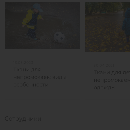
13.03.2023
30.04.2021
Ткани для
Ткани для де
непромокаек: виды,
непромокае
особенности
одежды
Сотрудники