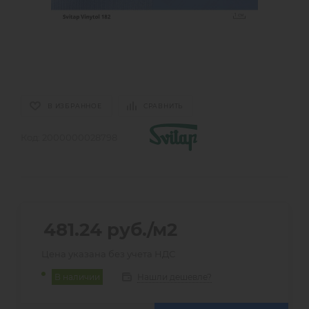
В ИЗБРАННОЕ
СРАВНИТЬ
Код:
2000000028798
481.24
руб.
/м2
Цена указана без учета НДС
Нашли дешевле?
В наличии