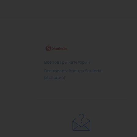
Все товары категории
Все товары бренда Sauleda
(Испания)