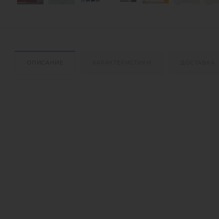
ОПИСАНИЕ
ХАРАКТЕРИСТИКИ
ДОСТАВКА