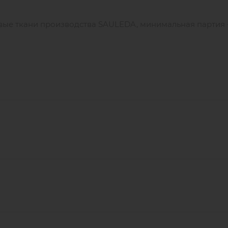
вые ткани производства SAULEDA, минимальная партия - 