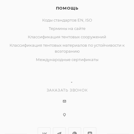
ПОМОЩЬ
Коды стандартов EN, ISO
Термины на сайте
Классификация тентовых сооружений
Классификация тентовых материалов по устойчивости к
возгоранию
Международные сертификаты
ЗАКАЗАТЬ ЗВОНОК