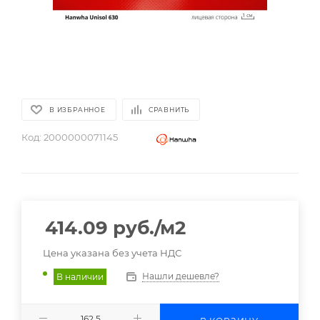
В ИЗБРАННОЕ
СРАВНИТЬ
Код:
2000000071145
414.09
руб.
/м2
Цена указана без учета НДС
Нашли дешевле?
В наличии