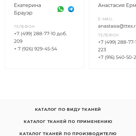
Екатерина
Анастасия Ер
Брауэр
E-MAIL
anastasia@ttex.
ТЕЛЕФОН
+7 (499) 288-77-10 доб.
ТЕЛЕФОН
209
+7 (499) 288-77-
+ 7 (926) 929-45-54
223
+7 (916) 540-50-
КАТАЛОГ ПО ВИДУ ТКАНЕЙ
КАТАЛОГ ТКАНЕЙ ПО ПРИМЕНЕНИЮ
КАТАЛОГ ТКАНЕЙ ПО ПРОИЗВОДИТЕЛЮ