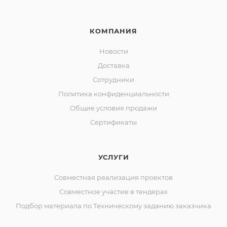
КОМПАНИЯ
Новости
Доставка
Сотрудники
Политика конфиденциальности
Общие условия продажи
Сертификаты
УСЛУГИ
Совместная реализация проектов
Совместное участие в тендерах
Подбор материала по Техническому заданию заказчика