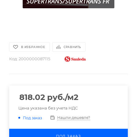
В ИЗБРАННОЕ
СРАВНИТЬ
Код:
2000000087115
818.02
руб.
/м2
Цена указана без учета НДС
Нашли дешевле?
Под заказ
ПОД ЗАКАЗ