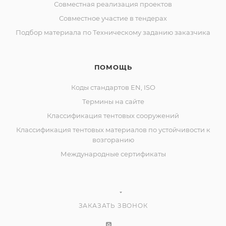
Совместная реализация проектов
Совместное участие в тендерах
Подбор материала по Техническому заданию заказчика
ПОМОЩЬ
Коды стандартов EN, ISO
Термины на сайте
Классификация тентовых сооружений
Классификация тентовых материалов по устойчивости к
возгоранию
Международные сертификаты
ЗАКАЗАТЬ ЗВОНОК