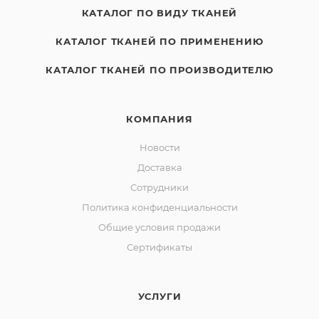
КАТАЛОГ ПО ВИДУ ТКАНЕЙ
КАТАЛОГ ТКАНЕЙ ПО ПРИМЕНЕНИЮ
КАТАЛОГ ТКАНЕЙ ПО ПРОИЗВОДИТЕЛЮ
КОМПАНИЯ
Новости
Доставка
Сотрудники
Политика конфиденциальности
Общие условия продажи
Сертификаты
УСЛУГИ