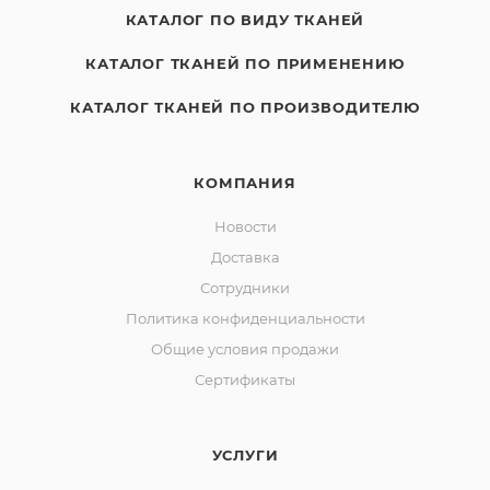
КАТАЛОГ ПО ВИДУ ТКАНЕЙ
КАТАЛОГ ТКАНЕЙ ПО ПРИМЕНЕНИЮ
КАТАЛОГ ТКАНЕЙ ПО ПРОИЗВОДИТЕЛЮ
КОМПАНИЯ
Новости
Доставка
Сотрудники
Политика конфиденциальности
Общие условия продажи
Сертификаты
УСЛУГИ