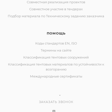
Совместная реализация проектов
Совместное участие в тендерах
Подбор материала по Техническому заданию заказчика
ПОМОЩЬ
Коды стандартов EN, ISO
Термины на сайте
Классификация тентовых сооружений
Классификация тентовых материалов по устойчивости к
возгоранию
Международные сертификаты
ЗАКАЗАТЬ ЗВОНОК