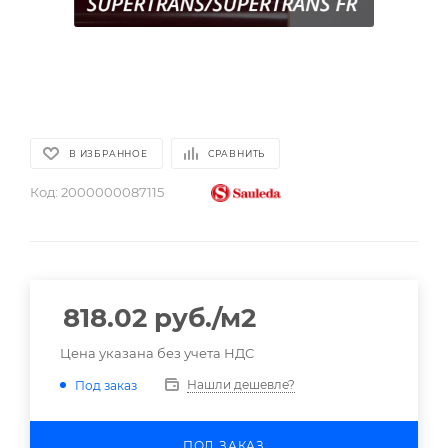
В ИЗБРАННОЕ
СРАВНИТЬ
Код:
2000000087115
818.02
руб.
/м2
Цена указана без учета НДС
Нашли дешевле?
Под заказ
ПОД ЗАКАЗ