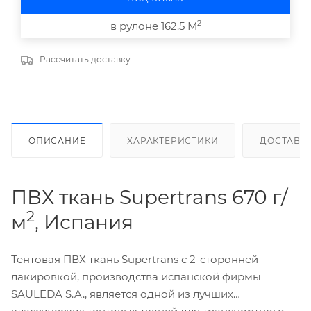
2
в рулоне 162.5 М
Рассчитать доставку
ОПИСАНИЕ
ХАРАКТЕРИСТИКИ
ДОСТАВК
ПВХ ткань Supertrans 670 г/
2
м
, Испания
Тентовая ПВХ ткань Supertrans с 2-сторонней
лакировкой, производства испанской фирмы
SAULEDA S.A., является одной из лучших