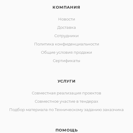
КОМПАНИЯ
Новости
Доставка
Сотрудники
Политика конфиденциальности
Общие условия продажи
Сертификаты
УСЛУГИ
Совместная реализация проектов
Совместное участие в тендерах
Подбор материала по Техническому заданию заказчика
ПОМОЩЬ