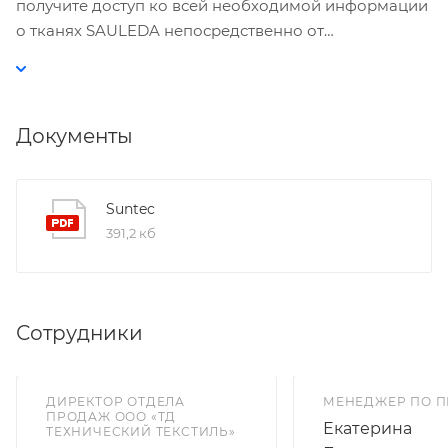
получите доступ ко всей необходимой информации
о тканях SAULEDA непосредственно от
производителя.
Документы
Suntec
391,2 кб
Сотрудники
ДИРЕКТОР ОТДЕЛА
МЕНЕДЖЕР ПО 
ПРОДАЖ ООО «ТД
Екатерина
ТЕХНИЧЕСКИЙ ТЕКСТИЛЬ»