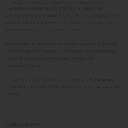
воздухе, не используйте источники тепла.
Мы рады сообщить, что для своих клиентов
специалисты компании SAULEDA S.A. разработали
мобильное приложение с полной информацией о
коллекциях, цветах тканей и новинках.
Установив приложение на мобильный телефон, Вы
получите доступ ко всей необходимой информации
о тканях SAULEDA непосредственно от
производителя.
У нас Вы можете купить тентовую ткань
Panama
производства SAULEDA, минимальная партия один
рулон.
Сотрудники