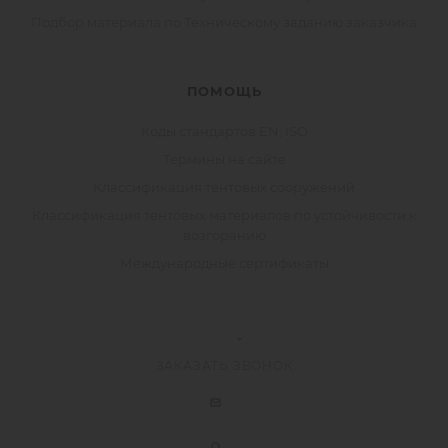
Подбор материала по Техническому заданию заказчика
ПОМОЩЬ
Коды стандартов EN, ISO
Термины на сайте
Классификация тентовых сооружений
Классификация тентовых материалов по устойчивости к
возгоранию
Международные сертификаты
ЗАКАЗАТЬ ЗВОНОК