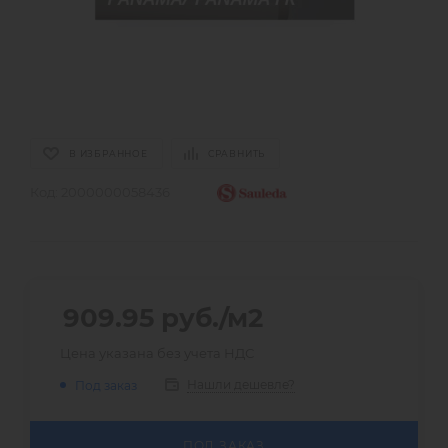
В ИЗБРАННОЕ
СРАВНИТЬ
Код:
2000000058436
909.95
руб.
/м2
Цена указана без учета НДС
Нашли дешевле?
Под заказ
ПОД ЗАКАЗ