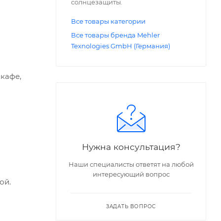
солнцезащиты.
Все товары категории
Все товары бренда Mehler
Texnologies GmbH (Германия)
 кафе,
Нужна консультация?
Наши специалисты ответят на любой
интересующий вопрос
ой.
ЗАДАТЬ ВОПРОС