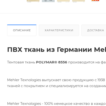
ОПИСАНИЕ
ХАРАКТЕРИСТИКИ
ДОСТАВКА
ПВХ ткань из Германии Meh
Тентовая ткань
POLYMAR® 8556
производится на фа
Mehler Texnologies выпускает свою продукцию с 1938
тканей с покрытием и специализируется на создан
Mehler Texnologies - 100% немецкое качество в кажд