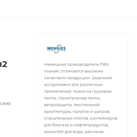
м2
Немецкий производитель ПВХ
тканей, отличается высоким
качеством продукции. Широкий
ассортимент для различных
применений: ткани на грузовые
тенты, строительные тенты,
еских
ветрозащиты, текстильной
архитектуры, палаток и шатров,
спасательных плотов, контейнеров
для биогаза и нефтепродуктов,
емкостей для воды, рекламы,