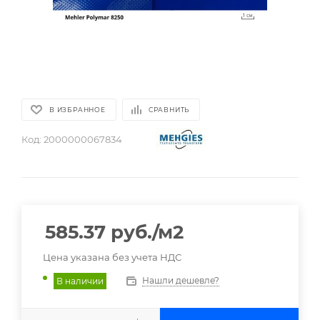
В ИЗБРАННОЕ
СРАВНИТЬ
Код:
2000000067834
585.37
руб.
/м2
Цена указана без учета НДС
Нашли дешевле?
В наличии