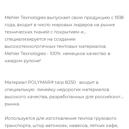
Mehler Texnologies выпускает свою продукцию с 1938
года, входит в число мировых лидеров на рынке
технических тканей с покрытием и
специализируется на создании
высокотехнологичных тентовых материалов.
Mehler Texnologies - 100% немецкое качество в
каждом рулоне!
Материал POLYMAR® tarp 8250 входит в
специальную линейку недорогих материалов
высокого качества, разработанных для российского
рынка.
Используется для изготовления тентов грузового
транспорта, штор автомоек, навесов, летних кафе,