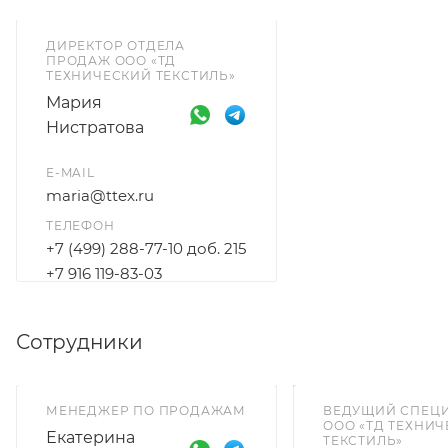
ДИРЕКТОР ОТДЕЛА
ПРОДАЖ ООО «ТД
ТЕХНИЧЕСКИЙ ТЕКСТИЛЬ»
Мария
Нистратова
E-MAIL
maria@ttex.ru
ТЕЛЕФОН
+7 (499) 288-77-10 доб. 215
+7 916 119-83-03
Сотрудники
МЕНЕДЖЕР ПО ПРОДАЖАМ
ВЕДУЩИЙ СПЕЦ
ООО «ТД ТЕХНИ
Екатерина
ТЕКСТИЛЬ»