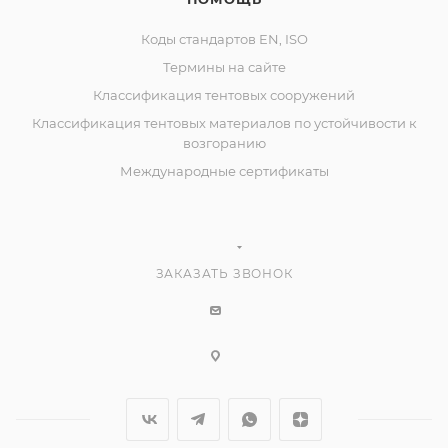
Коды стандартов EN, ISO
Термины на сайте
Классификация тентовых сооружений
Классификация тентовых материалов по устойчивости к
возгоранию
Международные сертификаты
ЗАКАЗАТЬ ЗВОНОК