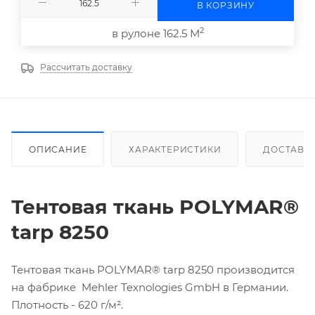
В КОРЗИНУ
2
в рулоне 162.5 М
Рассчитать доставку
ОПИСАНИЕ
ХАРАКТЕРИСТИКИ
ДОСТАВК
Тентовая ткань POLYMAR®
tarp 8250
Тентовая ткань POLYMAR® tarp 8250 производится
на фабрике Mehler Texnologies GmbH в Германии.
Плотность - 620 г/м².