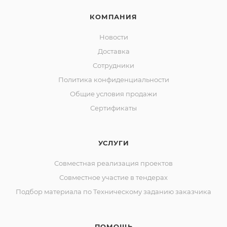
КОМПАНИЯ
Новости
Доставка
Сотрудники
Политика конфиденциальности
Общие условия продажи
Сертификаты
УСЛУГИ
Совместная реализация проектов
Совместное участие в тендерах
Подбор материала по Техническому заданию заказчика
ПОМОЩЬ