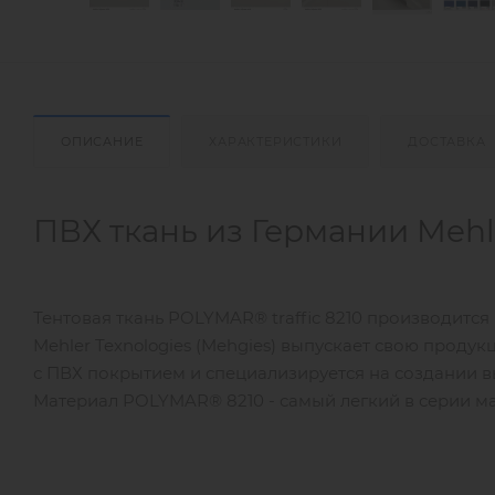
ОПИСАНИЕ
ХАРАКТЕРИСТИКИ
ДОСТАВКА
ПВХ ткань из Германии Mehl
Тентовая ткань POLYMAR® traffic 8210 производится 
Mehler Texnologies (Mehgies) выпускает свою продук
с ПВХ покрытием и специализируется на создании 
Материал POLYMAR® 8210 - самый легкий в серии мате