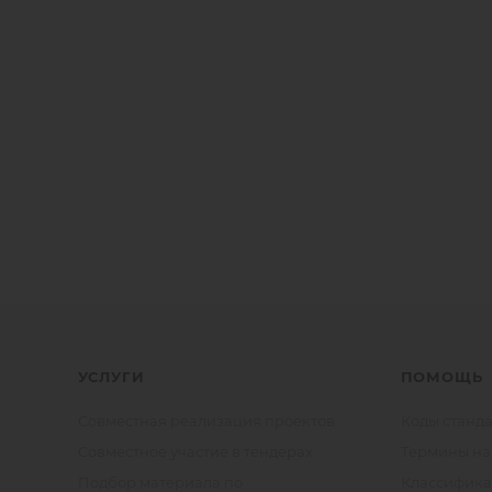
УСЛУГИ
ПОМОЩЬ
Совместная реализация проектов
Коды станда
Совместное участие в тендерах
Термины на
Подбор материала по
Классифик