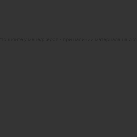
 Уточняйте у менеджеров - при наличии материала на ск