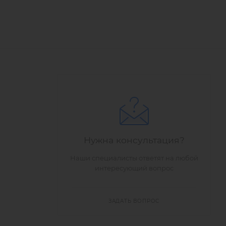
Нужна консультация?
Наши специалисты ответят на любой
интересующий вопрос
ЗАДАТЬ ВОПРОС