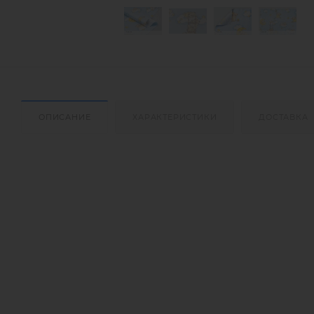
ОПИСАНИЕ
ХАРАКТЕРИСТИКИ
ДОСТАВКА