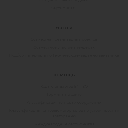
Сертификаты
УСЛУГИ
Совместная реализация проектов
Совместное участие в тендерах
Подбор материала по Техническому заданию заказчика
ПОМОЩЬ
Коды стандартов EN, ISO
Термины на сайте
Классификация тентовых сооружений
Классификация тентовых материалов по устойчивости к
возгоранию
Международные сертификаты