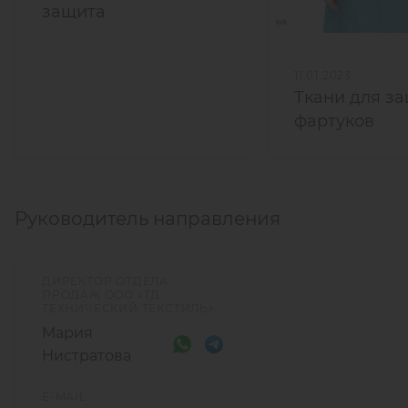
защита
11.01.2023
Ткани для з
фартуков
Руководитель направления
ДИРЕКТОР ОТДЕЛА
ПРОДАЖ ООО «ТД
ТЕХНИЧЕСКИЙ ТЕКСТИЛЬ»
Мария
Нистратова
E-MAIL