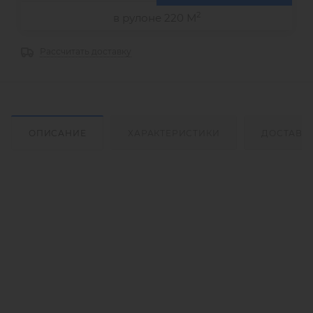
2
в рулоне 220 М
Рассчитать доставку
ОПИСАНИЕ
ХАРАКТЕРИСТИКИ
ДОСТАВК