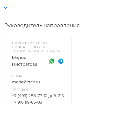
лодок.
Руководитель направления
ДИРЕКТОР ОТДЕЛА
ПРОДАЖ ООО «ТД
ТЕХНИЧЕСКИЙ ТЕКСТИЛЬ»
Мария
Нистратова
E-MAIL
maria@ttex.ru
ТЕЛЕФОН
+7 (499) 288-77-10 доб. 215
+7 916 119-83-03