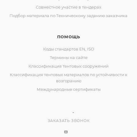
Совместное участие в тендерах
Подбор материала по Техническому заданию заказчика
ПОМОЩЬ
Коды стандартов EN, ISO
Термины на сайте
Классификация тентовых сооружений
Классификация тентовых материалов по устойчивости к
возгоранию
Международные сертификаты
ЗАКАЗАТЬ ЗВОНОК