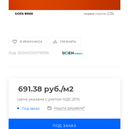
В ИЗБРАННОЕ
СРАВНИТЬ
Код:
2000000078359
691.38
руб.
/м2
Цена указана с учетом НДС 20%
Нашли дешевле?
Под заказ
ПОД ЗАКАЗ