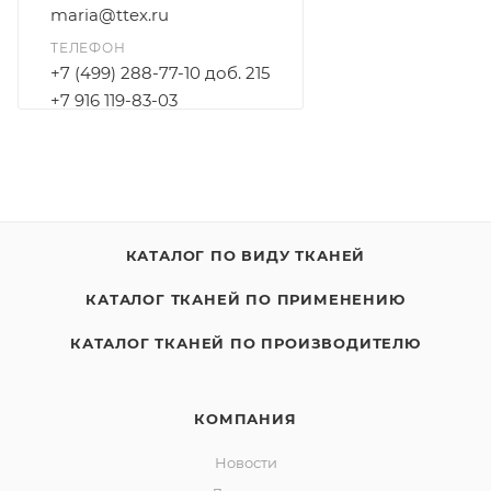
maria@ttex.ru
ТЕЛЕФОН
+7 (499) 288-77-10 доб. 215
+7 916 119-83-03
КАТАЛОГ ПО ВИДУ ТКАНЕЙ
КАТАЛОГ ТКАНЕЙ ПО ПРИМЕНЕНИЮ
КАТАЛОГ ТКАНЕЙ ПО ПРОИЗВОДИТЕЛЮ
КОМПАНИЯ
Новости