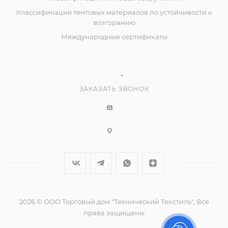
Классификация тентовых материалов по устойчивости к
возгоранию
Международные сертификаты
ЗАКАЗАТЬ ЗВОНОК
2026 © ООО Торговый дом "Технический Текстиль", Все
права защищены