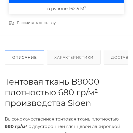
2
в рулоне 162.5 М
Рассчитать доставку
ОПИСАНИЕ
ХАРАКТЕРИСТИКИ
ДОСТАВК
Тентовая ткань B9000
плотностью 680 гр/м²
производства Sioen
Высококачественная тентовая ткань плотностью
680 гр/м²
с двусторонней глянцевой лакировкой