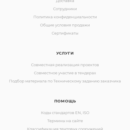
Доставка
Сотрудники
Политика конфиденциальности
Общие условия продажи
Сертификаты
УСЛУГИ
Совместная реализация проектов
Совместное участие в тендерах
Подбор материала по Техническому заданию заказчика
ПОМОЩЬ
Коды стандартов EN, ISO
Термины на сайте
Классификация тентовых сооружений