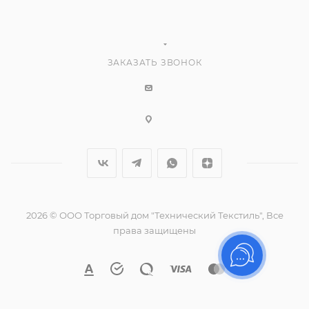
ЗАКАЗАТЬ ЗВОНОК
2026 © ООО Торговый дом "Технический Текстиль", Все
права защищены