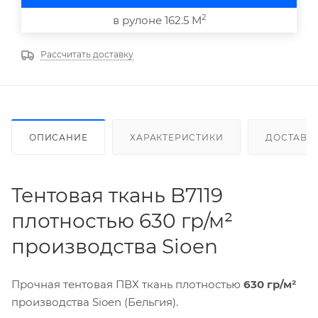
2
в рулоне 162.5 М
Рассчитать доставку
ОПИСАНИЕ
ХАРАКТЕРИСТИКИ
ДОСТАВК
Тентовая ткань B7119
плотностью 630 гр/м²
производства Sioen
Прочная тентовая ПВХ ткань плотностью
630 гр/м²
производства Sioen (Бельгия).