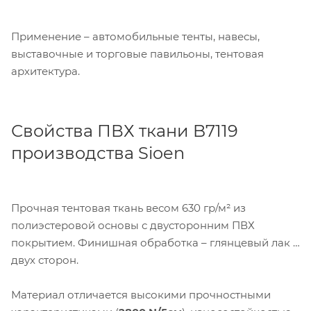
Применение – автомобильные тенты, навесы,
выставочные и торговые павильоны, тентовая
архитектура.
Свойства ПВХ ткани B7119
производства Sioen
Прочная тентовая ткань весом 630 гр/м² из
полиэстеровой основы с двусторонним ПВХ
покрытием. Финишная обработка – глянцевый лак с
двух сторон.
Материал отличается высокими прочностными