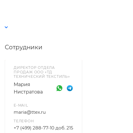
Сотрудники
ДИРЕКТОР ОТДЕЛА
ПРОДАЖ ООО «ТД
ТЕХНИЧЕСКИЙ ТЕКСТИЛЬ»
Мария
Нистратова
E-MAIL
maria@ttex.ru
ТЕЛЕФОН
+7 (499) 288-77-10 доб. 215