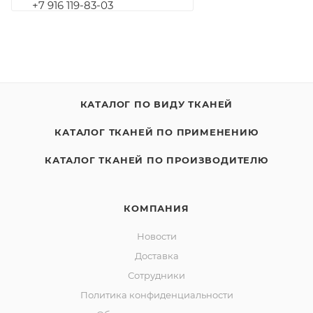
+7 916 119-83-03
КАТАЛОГ ПО ВИДУ ТКАНЕЙ
КАТАЛОГ ТКАНЕЙ ПО ПРИМЕНЕНИЮ
КАТАЛОГ ТКАНЕЙ ПО ПРОИЗВОДИТЕЛЮ
КОМПАНИЯ
Новости
Доставка
Сотрудники
Политика конфиденциальности