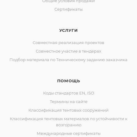
Общие условия продажи
Сертификаты
УСЛУГИ
Совместная реализация проектов
Совместное участие в тендерах
Подбор материала по Техническому заданию заказчика
ПОМОЩЬ
Коды стандартов EN, ISO
Термины на сайте
Классификация тентовых сооружений
Классификация тентовых материалов по устойчивости к
возгоранию
Международные сертификаты