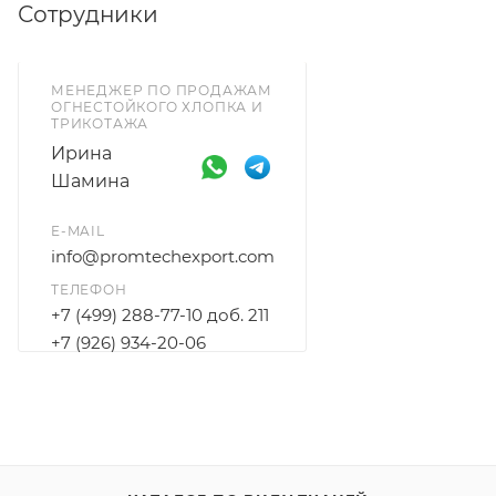
Сотрудники
МЕНЕДЖЕР ПО ПРОДАЖАМ
ОГНЕСТОЙКОГО ХЛОПКА И
ТРИКОТАЖА
Ирина
Шамина
E-MAIL
info@promtechexport.com
ТЕЛЕФОН
+7 (499) 288-77-10 доб. 211
+7 (926) 934-20-06