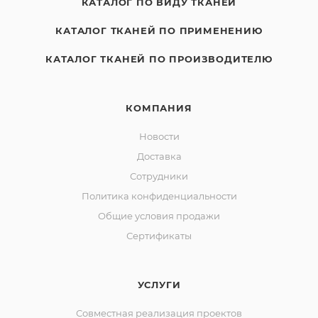
КАТАЛОГ ПО ВИДУ ТКАНЕЙ
КАТАЛОГ ТКАНЕЙ ПО ПРИМЕНЕНИЮ
КАТАЛОГ ТКАНЕЙ ПО ПРОИЗВОДИТЕЛЮ
КОМПАНИЯ
Новости
Доставка
Сотрудники
Политика конфиденциальности
Общие условия продажи
Сертификаты
УСЛУГИ
Совместная реализация проектов