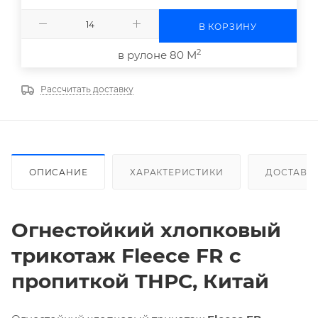
В КОРЗИНУ
2
в рулоне 80 М
Рассчитать доставку
ОПИСАНИЕ
ХАРАКТЕРИСТИКИ
ДОСТАВК
Огнестойкий хлопковый
трикотаж Fleece FR с
пропиткой ТНРС, Китай