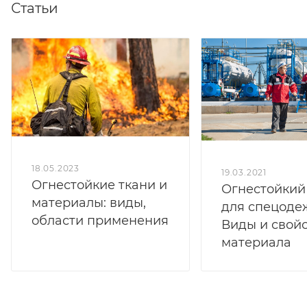
Статьи
18.05.2023
19.03.2021
Огнестойкие ткани и
Огнестойкий
материалы: виды,
для спецоде
области применения
Виды и свой
материала