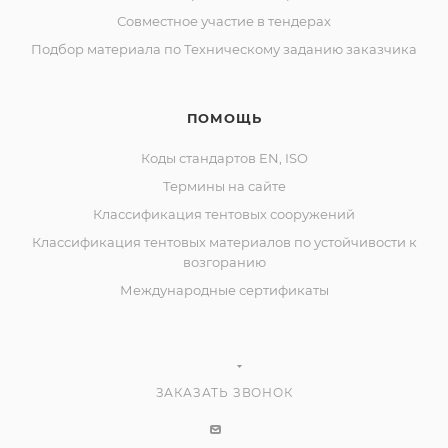
Совместное участие в тендерах
Подбор материала по Техническому заданию заказчика
ПОМОЩЬ
Коды стандартов EN, ISO
Термины на сайте
Классификация тентовых сооружений
Классификация тентовых материалов по устойчивости к
возгоранию
Международные сертификаты
ЗАКАЗАТЬ ЗВОНОК