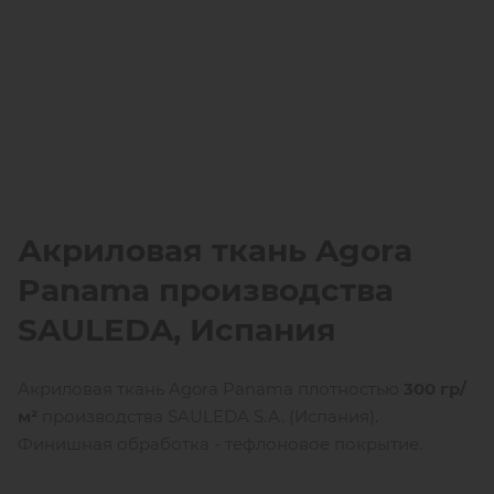
Акриловая ткань Agora
Panama производства
SAULEDA
, Испания
Акриловая ткань Agora Panama плотностью
300 гр/
м²
производства SAULEDA S.A. (Испания).
Финишная обработка - тефлоновое покрытие.