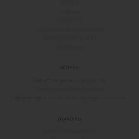
Новости
Доставка
Сотрудники
Политика конфиденциальности
Общие условия продажи
Сертификаты
УСЛУГИ
Совместная реализация проектов
Совместное участие в тендерах
Подбор материала по Техническому заданию заказчика
ПОМОЩЬ
Коды стандартов EN, ISO