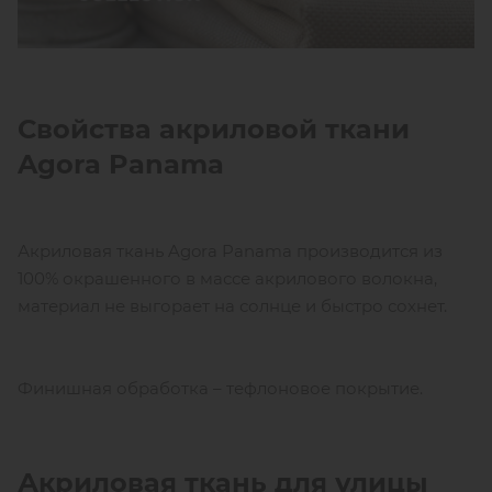
Свойства акриловой ткани
Agora Panama
Акриловая ткань Agora Panama производится из
100% окрашенного в массе акрилового волокна,
материал не выгорает на солнце и быстро сохнет.
Финишная обработка – тефлоновое покрытие.
Акриловая ткань для улицы