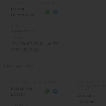
ТЕХНИЧЕСКИЙ ТЕКСТИЛЬ»
Мария
Нистратова
E-MAIL
maria@ttex.ru
ТЕЛЕФОН
+7 (499) 288-77-10 доб. 215
+7 916 119-83-03
Сотрудники
МЕНЕДЖЕР ПО ПРОДАЖАМ
ВЕДУЩИЙ СПЕЦ
ООО «ТД ТЕХНИ
Екатерина
ТЕКСТИЛЬ»
Брауэр
Светлана
Постнова
ТЕЛЕФОН