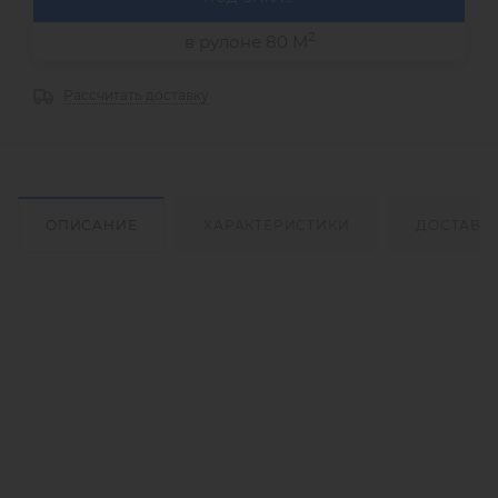
2
в рулоне 80 М
Рассчитать доставку
ОПИСАНИЕ
ХАРАКТЕРИСТИКИ
ДОСТАВК