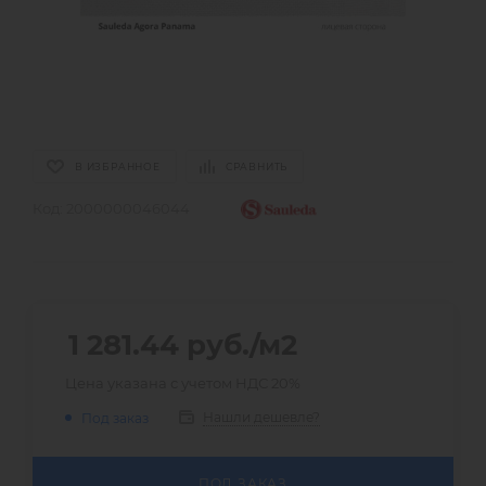
В ИЗБРАННОЕ
СРАВНИТЬ
Код:
2000000046044
1 281.44
руб.
/м2
Цена указана с учетом НДС 20%
Нашли дешевле?
Под заказ
ПОД ЗАКАЗ