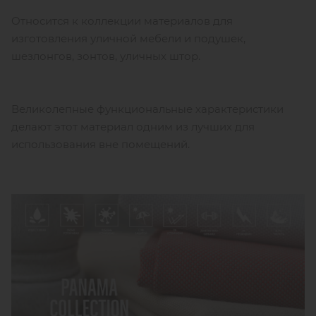
Относится к коллекции материалов для
изготовления уличной мебели и подушек,
шезлонгов, зонтов, уличных штор.
Великолепные функциональные характеристики
делают этот материал одним из лучших для
использования вне помещений.