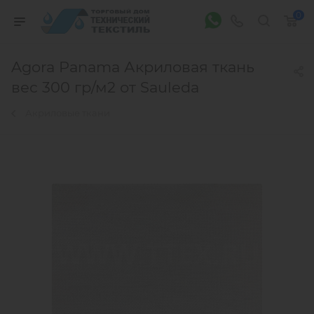
0
Agora Panama Акриловая ткань
вес 300 гр/м2 от Sauleda
Акриловые ткани