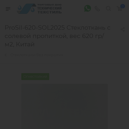
0
ProSil-620-SOL2025 Стеклоткань с
солевой пропиткой, вес 620 гр/
м2, Китай
Стеклоткани без покрытия
Огнестойкий