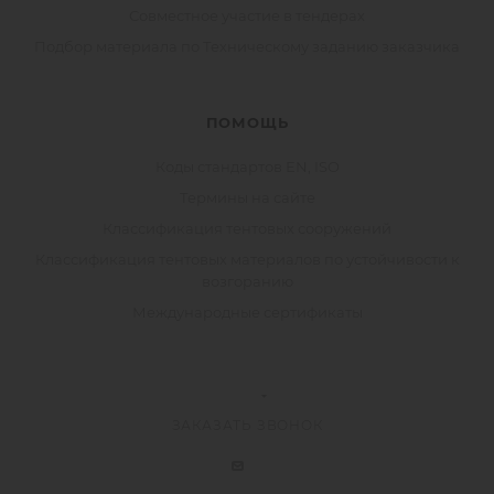
Совместное участие в тендерах
Подбор материала по Техническому заданию заказчика
ПОМОЩЬ
Коды стандартов EN, ISO
Термины на сайте
Классификация тентовых сооружений
Классификация тентовых материалов по устойчивости к
возгоранию
Международные сертификаты
ЗАКАЗАТЬ ЗВОНОК