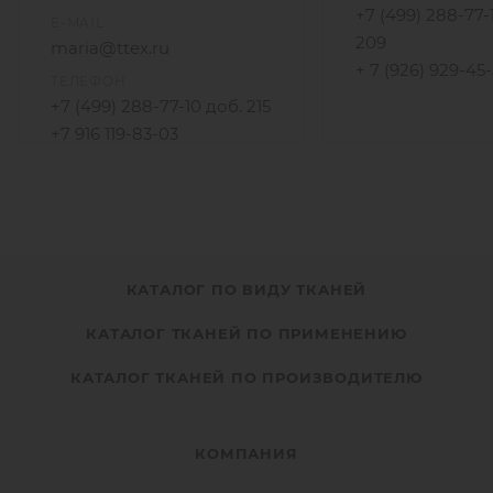
+7 (499) 288-77-
E-MAIL
209
maria@ttex.ru
+ 7 (926) 929-45
ТЕЛЕФОН
+7 (499) 288-77-10 доб. 215
+7 916 119-83-03
КАТАЛОГ ПО ВИДУ ТКАНЕЙ
КАТАЛОГ ТКАНЕЙ ПО ПРИМЕНЕНИЮ
КАТАЛОГ ТКАНЕЙ ПО ПРОИЗВОДИТЕЛЮ
КОМПАНИЯ