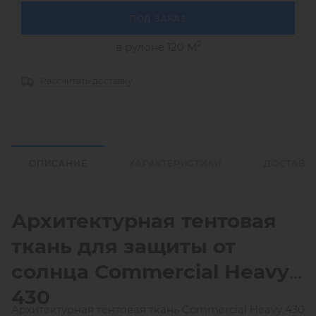
ПОД ЗАКАЗ
2
в рулоне 120 М
Рассчитать доставку
ОПИСАНИЕ
ХАРАКТЕРИСТИКИ
ДОСТАВК
Архитектурная тентовая
ткань для защиты от
солнца
Commercial
Heavy
430
Архитектурная тентовая ткань Commercial Heavy 430