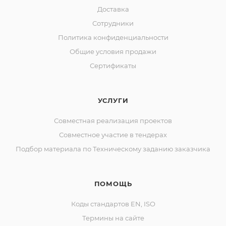
Доставка
Сотрудники
Политика конфиденциальности
Общие условия продажи
Сертификаты
УСЛУГИ
Совместная реализация проектов
Совместное участие в тендерах
Подбор материала по Техническому заданию заказчика
ПОМОЩЬ
Коды стандартов EN, ISO
Термины на сайте