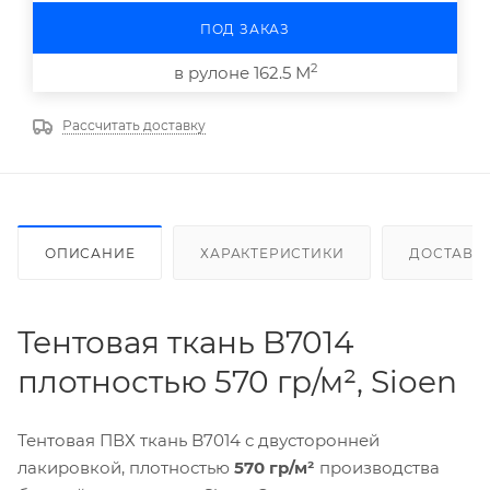
ПОД ЗАКАЗ
2
в рулоне 162.5 М
Рассчитать доставку
ОПИСАНИЕ
ХАРАКТЕРИСТИКИ
ДОСТАВК
Тентовая ткань B7014
плотностью 570 гр/м², Sioen
Тентовая ПВХ ткань B7014 с двусторонней
лакировкой, плотностью
570 гр/м²
производства