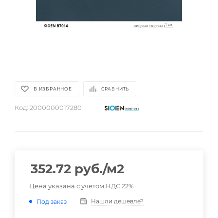
В ИЗБРАННОЕ
СРАВНИТЬ
Код:
2000000017280
352.72
руб.
/м2
Цена указана с учетом НДС 22%
Нашли дешевле?
Под заказ