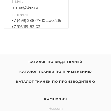
E-MAIL
maria@ttex.ru
ТЕЛЕФОН
+7 (499) 288-77-10 доб. 215
+7 916 119-83-03
КАТАЛОГ ПО ВИДУ ТКАНЕЙ
КАТАЛОГ ТКАНЕЙ ПО ПРИМЕНЕНИЮ
КАТАЛОГ ТКАНЕЙ ПО ПРОИЗВОДИТЕЛЮ
КОМПАНИЯ
Новости