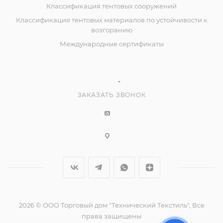
Классификация тентовых сооружений
Классификация тентовых материалов по устойчивости к
возгоранию
Международные сертификаты
ЗАКАЗАТЬ ЗВОНОК
2026 © ООО Торговый дом "Технический Текстиль", Все
права защищены