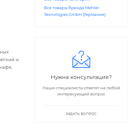
Все товары бренда Mehler
Texnologies GmbH (Германия)
рных
легкий и
кафе.
Нужна консультация?
Наши специалисты ответят на любой
интересующий вопрос
ЗАДАТЬ ВОПРОС