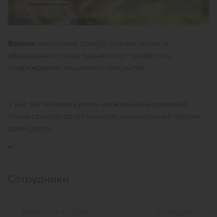
Важно:
кислотные дожди, птичий помет и
абразивная стирка ткани могут привести к
повреждению защитного покрытия.
У нас Вы можете купить маркизные акриловые
ткани производства Sauleda, минимальная партия
один рулон.
Сотрудники
ДИРЕКТОР ОТДЕЛА
МЕНЕДЖЕР ПО 