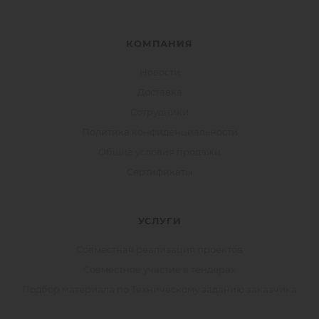
КОМПАНИЯ
Новости
Доставка
Сотрудники
Политика конфиденциальности
Общие условия продажи
Сертификаты
УСЛУГИ
Совместная реализация проектов
Совместное участие в тендерах
Подбор материала по Техническому заданию заказчика