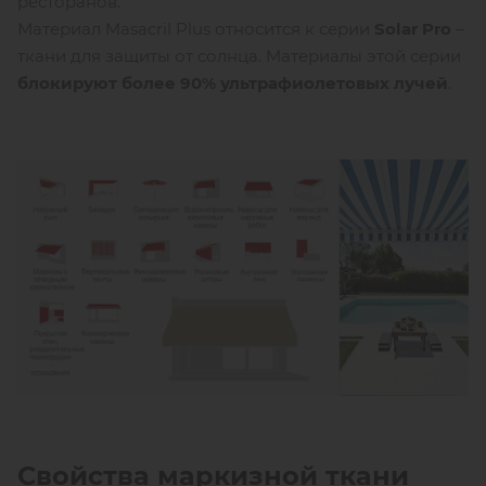
ресторанов.
Материал Masacril Plus относится к серии
Solar
Pro
–
ткани для защиты от солнца. Материалы этой серии
блокируют более 90% ультрафиолетовых лучей
.
Свойства маркизной ткани