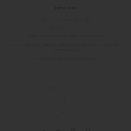
ПОМОЩЬ
Коды стандартов EN, ISO
Термины на сайте
Классификация тентовых сооружений
Классификация тентовых материалов по устойчивости к
возгоранию
Международные сертификаты
ЗАКАЗАТЬ ЗВОНОК