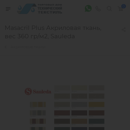
0
Masacril Plus Акриловая ткань,
вес 360 гр/м2, Sauleda
Акриловые ткани