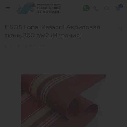
0
LISOS Lona Masacril Акриловая
ткань 300 г/м2 (Испания)
Акриловые ткани