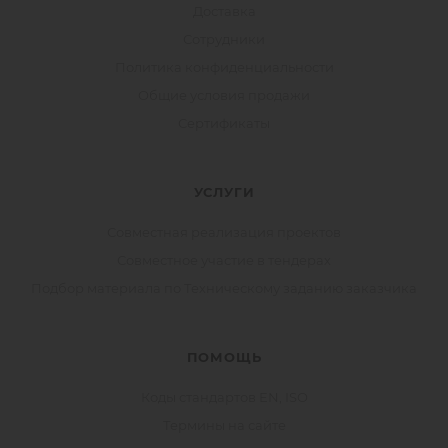
Доставка
Сотрудники
Политика конфиденциальности
Общие условия продажи
Сертификаты
УСЛУГИ
Совместная реализация проектов
Совместное участие в тендерах
Подбор материала по Техническому заданию заказчика
ПОМОЩЬ
Коды стандартов EN, ISO
Термины на сайте