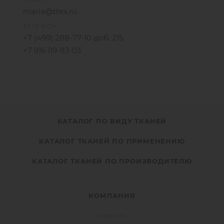
maria@ttex.ru
ТЕЛЕФОН
+7 (499) 288-77-10 доб. 215
+7 916 119-83-03
КАТАЛОГ ПО ВИДУ ТКАНЕЙ
КАТАЛОГ ТКАНЕЙ ПО ПРИМЕНЕНИЮ
КАТАЛОГ ТКАНЕЙ ПО ПРОИЗВОДИТЕЛЮ
КОМПАНИЯ
Новости