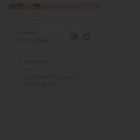
ДИРЕКТОР ОТДЕЛА ПРОДАЖ ООО
«ТД ТЕХНИЧЕСКИЙ ТЕКСТИЛЬ»
Мария
Нистратова
E-MAIL
maria@ttex.ru
ТЕЛЕФОН
+7 (499) 288-77-10 доб. 215
+7 916 119-83-03