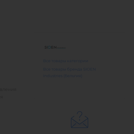
Все товары категории
Все товары бренда SIOEN
Industries (Бельгия)
овления
ся