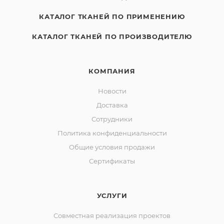
КАТАЛОГ ТКАНЕЙ ПО ПРИМЕНЕНИЮ
КАТАЛОГ ТКАНЕЙ ПО ПРОИЗВОДИТЕЛЮ
КОМПАНИЯ
Новости
Доставка
Сотрудники
Политика конфиденциальности
Общие условия продажи
Сертификаты
УСЛУГИ
Совместная реализация проектов