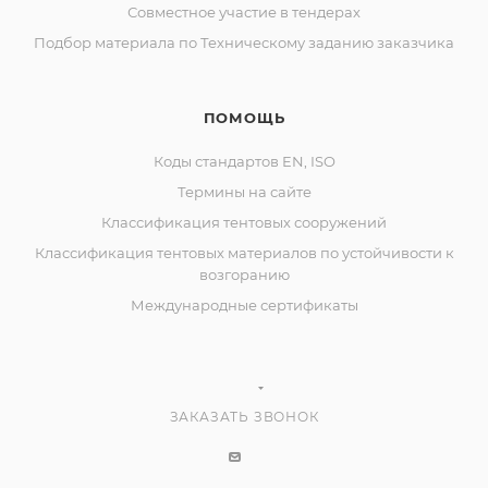
Совместное участие в тендерах
Подбор материала по Техническому заданию заказчика
ПОМОЩЬ
Коды стандартов EN, ISO
Термины на сайте
Классификация тентовых сооружений
Классификация тентовых материалов по устойчивости к
возгоранию
Международные сертификаты
ЗАКАЗАТЬ ЗВОНОК