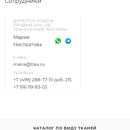
Сотрудники
ДИРЕКТОР ОТДЕЛА
ПРОДАЖ ООО «ТД
ТЕХНИЧЕСКИЙ ТЕКСТИЛЬ»
Мария
Нистратова
E-MAIL
maria@ttex.ru
ТЕЛЕФОН
+7 (499) 288-77-10 доб. 215
+7 916 119-83-03
КАТАЛОГ ПО ВИДУ ТКАНЕЙ