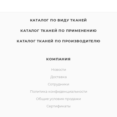
КАТАЛОГ ПО ВИДУ ТКАНЕЙ
КАТАЛОГ ТКАНЕЙ ПО ПРИМЕНЕНИЮ
КАТАЛОГ ТКАНЕЙ ПО ПРОИЗВОДИТЕЛЮ
КОМПАНИЯ
Новости
Доставка
Сотрудники
Политика конфиденциальности
Общие условия продажи
Сертификаты