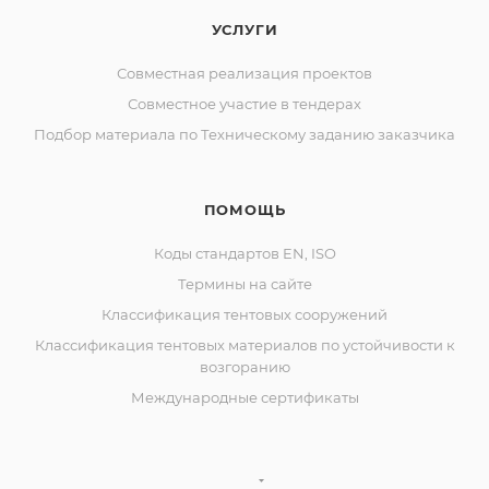
УСЛУГИ
Совместная реализация проектов
Совместное участие в тендерах
Подбор материала по Техническому заданию заказчика
ПОМОЩЬ
Коды стандартов EN, ISO
Термины на сайте
Классификация тентовых сооружений
Классификация тентовых материалов по устойчивости к
возгоранию
Международные сертификаты