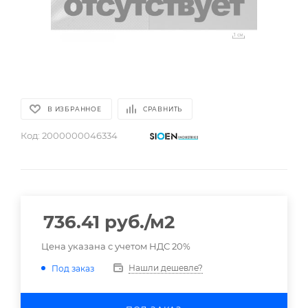
В ИЗБРАННОЕ
СРАВНИТЬ
Код:
2000000046334
736.41
руб.
/м2
Цена указана с учетом НДС 20%
Нашли дешевле?
Под заказ