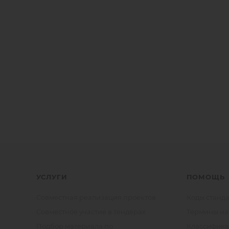
УСЛУГИ
ПОМОЩЬ
Совместная реализация проектов
Коды станда
Совместное участие в тендерах
Термины на
Подбор материала по
Классифик