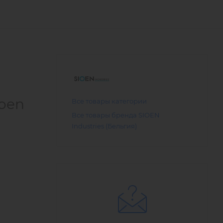
ioen
Все товары категории
Все товары бренда SIOEN
Industries (Бельгия)