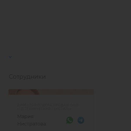
Сотрудники
ДИРЕКТОР ОТДЕЛА ПРОДАЖ ООО
«ТД ТЕХНИЧЕСКИЙ ТЕКСТИЛЬ»
Мария
Нистратова