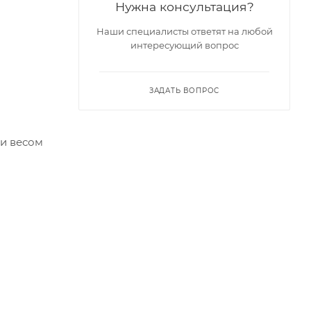
Нужна консультация?
Наши специалисты ответят на любой
интересующий вопрос
ЗАДАТЬ ВОПРОС
ки весом
ь".