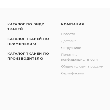
КАТАЛОГ ПО ВИДУ
КОМПАНИЯ
ТКАНЕЙ
Новости
КАТАЛОГ ТКАНЕЙ ПО
Доставка
ПРИМЕНЕНИЮ
Сотрудники
КАТАЛОГ ТКАНЕЙ ПО
Политика
ПРОИЗВОДИТЕЛЮ
конфиденциальности
Общие условия продажи
Сертификаты