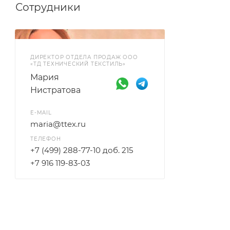
Сотрудники
ДИРЕКТОР ОТДЕЛА ПРОДАЖ ООО
«ТД ТЕХНИЧЕСКИЙ ТЕКСТИЛЬ»
Мария
Нистратова
E-MAIL
maria@ttex.ru
ТЕЛЕФОН
+7 (499) 288-77-10 доб. 215
+7 916 119-83-03