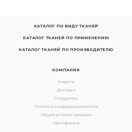
КАТАЛОГ ПО ВИДУ ТКАНЕЙ
КАТАЛОГ ТКАНЕЙ ПО ПРИМЕНЕНИЮ
КАТАЛОГ ТКАНЕЙ ПО ПРОИЗВОДИТЕЛЮ
КОМПАНИЯ
Новости
Доставка
Сотрудники
Политика конфиденциальности
Общие условия продажи
Сертификаты