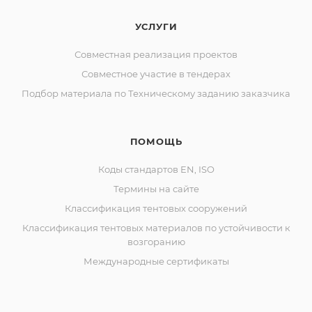
УСЛУГИ
Совместная реализация проектов
Совместное участие в тендерах
Подбор материала по Техническому заданию заказчика
ПОМОЩЬ
Коды стандартов EN, ISO
Термины на сайте
Классификация тентовых сооружений
Классификация тентовых материалов по устойчивости к
возгоранию
Международные сертификаты