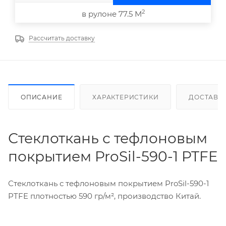
2
в рулоне 77.5 М
Рассчитать доставку
ОПИСАНИЕ
ХАРАКТЕРИСТИКИ
ДОСТАВК
Стеклоткань с тефлоновым
покрытием ProSil-590-1 PTFE
Стеклоткань с тефлоновым покрытием ProSil-590-1
PTFE плотностью 590 гр/м², производство Китай.