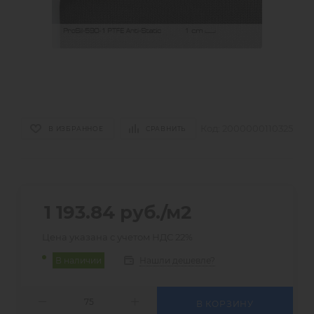
Код:
2000000110325
В ИЗБРАННОЕ
СРАВНИТЬ
1 193.84
руб.
/м2
Цена указана с учетом НДС 22%
Нашли дешевле?
В наличии
В КОРЗИНУ