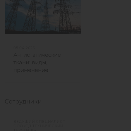
05.04.2023
Антистатические
ткани: виды,
применение
Сотрудники
ВЕДУЩИЙ СПЕЦИАЛИСТ
ООО «ТД ТЕХНИЧЕСКИЙ
ТЕКСТИЛЬ»