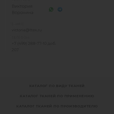
Виктория
Воронина
E-MAIL
victoria@ttex.ru
ТЕЛЕФОН
+7 (499) 288-77-10 доб.
207
+7 915 206-58-74
КАТАЛОГ ПО ВИДУ ТКАНЕЙ
КАТАЛОГ ТКАНЕЙ ПО ПРИМЕНЕНИЮ
КАТАЛОГ ТКАНЕЙ ПО ПРОИЗВОДИТЕЛЮ