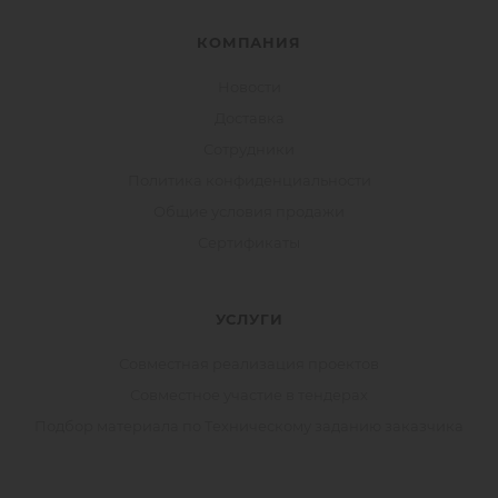
КОМПАНИЯ
Новости
Доставка
Сотрудники
Политика конфиденциальности
Общие условия продажи
Сертификаты
УСЛУГИ
Совместная реализация проектов
Совместное участие в тендерах
Подбор материала по Техническому заданию заказчика