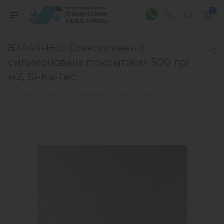
0
82444-1EJ1 Стеклоткань с
силиконовым покрытием 500 гр/
м2, Si-Ka-Tec
Стеклоткани с силиконовым покрытием