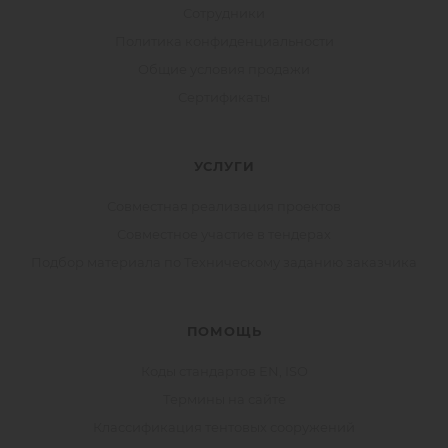
Сотрудники
Политика конфиденциальности
Общие условия продажи
Сертификаты
УСЛУГИ
Совместная реализация проектов
Совместное участие в тендерах
Подбор материала по Техническому заданию заказчика
ПОМОЩЬ
Коды стандартов EN, ISO
Термины на сайте
Классификация тентовых сооружений