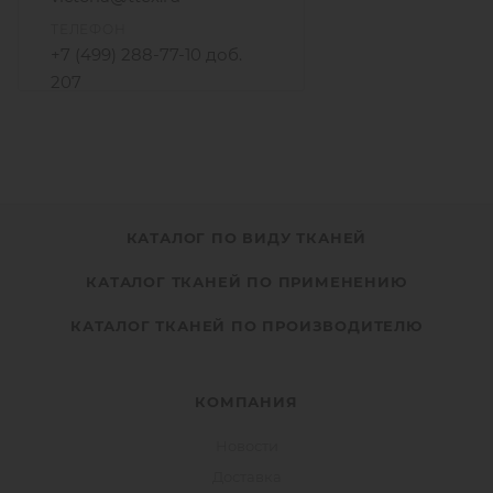
ТЕЛЕФОН
+7 (499) 288-77-10 доб.
207
+7 915 206-58-74
КАТАЛОГ ПО ВИДУ ТКАНЕЙ
КАТАЛОГ ТКАНЕЙ ПО ПРИМЕНЕНИЮ
КАТАЛОГ ТКАНЕЙ ПО ПРОИЗВОДИТЕЛЮ
КОМПАНИЯ
Новости
Доставка